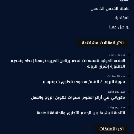
قافلة القدس الخامس
المؤتمرات
تواصل معنا
اكثر المقالات مشاهدة
منذ 8 ساعات
المنصة الدولية همسة نت تقدم برنامج العربية تجمعنا إعداد وتقديم
الدكتورة إشرق كرونه
منذ 10 ساعات
سورة البروج / الشيخ محمود هنداوي ( يوتيوب)
منذ يوم واحد
ذكرياتي في أزهر العلوم: سنوات تكوين الروح والعقل
منذ يوم واحد
التنمية البشرية بين الوهم التجاري والحقيقة العلمية
أخر التعليقات