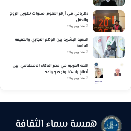
ذكرياتي في أزهر العلوم: سنوات تكوين الروح
والعقل
منذ يوم واحد
التنمية البشرية بين الوهم التجاري والحقيقة
العلمية
منذ يوم واحد
اللغة العربية في عصر الذكاء الاصطناعي: بين
أصالةٍ راسخة وتجديدٍ واعد
منذ يوم واحد