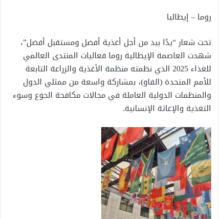
روما – إيطاليا
تحت شعار “يدًا بيد من أجل أغذية أفضل ومستقبل أفضل”،
شهدت العاصمة الإيطالية روما فعاليات المنتدى العالمي
للغذاء 2025 الذي نظمته منظمة الأغذية والزراعة التابعة
للأمم المتحدة (الفاو)، بمشاركة واسعة من ممثلي الدول
والمنظمات الدولية العاملة في مجالات مكافحة الجوع وسوء
التغذية والإغاثة الإنسانية.