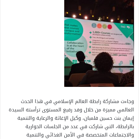
وجاءت مشاركة رابطة العالم الإسلامي في هذا الحدث
العالمي مميزة من خلال وفد رفيع المستوى ترأسته السيدة
إيمان بنت حسين فلمبان، وكيل الإغاثة والرعاية والتنمية
بالرابطة، التي شاركت في عدد من الجلسات الحوارية
والاجتماعات المتخصصة في الأمن الغذائي والتنمية