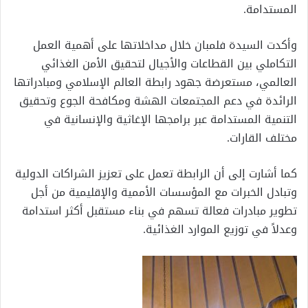
المستدامة.
وأكدت السيدة فلمبان خلال مداخلاتها على أهمية العمل
التكاملي بين القطاعات والأجيال لتحقيق الأمن الغذائي
العالمي، مستعرضة جهود رابطة العالم الإسلامي ومبادراتها
الرائدة في دعم المجتمعات الهشة ومكافحة الجوع وتحقيق
التنمية المستدامة عبر برامجها الإغاثية والإنسانية في
مختلف القارات.
كما أشارت إلى أن الرابطة تعمل على تعزيز الشراكات الدولية
وتبادل الخبرات مع المؤسسات الأممية والإقليمية من أجل
تطوير مبادرات فعالة تسهم في بناء مستقبل أكثر استدامة
وعدلاً في توزيع الموارد الغذائية.