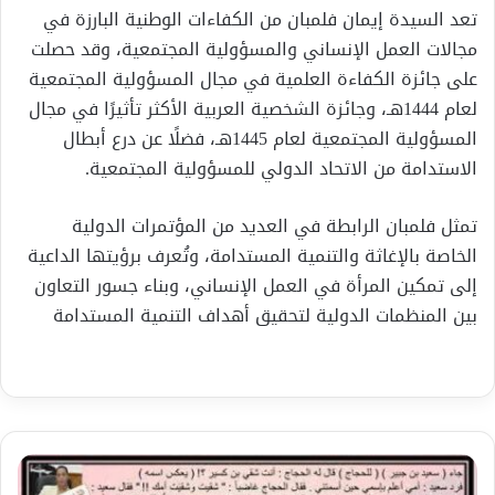
تعد السيدة إيمان فلمبان من الكفاءات الوطنية البارزة في
مجالات العمل الإنساني والمسؤولية المجتمعية، وقد حصلت
على جائزة الكفاءة العلمية في مجال المسؤولية المجتمعية
لعام 1444هـ، وجائزة الشخصية العربية الأكثر تأثيرًا في مجال
المسؤولية المجتمعية لعام 1445هـ، فضلًا عن درع أبطال
الاستدامة من الاتحاد الدولي للمسؤولية المجتمعية.
تمثل فلمبان الرابطة في العديد من المؤتمرات الدولية
الخاصة بالإغاثة والتنمية المستدامة، وتُعرف برؤيتها الداعية
إلى تمكين المرأة في العمل الإنساني، وبناء جسور التعاون
بين المنظمات الدولية لتحقيق أهداف التنمية المستدامة
مقتل
سعيد