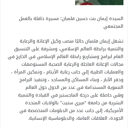
السيدة إيمان بنت حسين فلمبان؛ مسيرة حافلة بالعمل
المجتمعي
تشغل إيمان فلمبان حاليًا منصب وكيل الإغاثة والرعاية
والتنمية برابطة العالم الإسلامي، ومشرفة على التنسيق
العام لبرامج ومشاريع رابطة العالم الإسلامي في الخارج في
مجالات الإغاثة العاجلة والرعاية الصحية المستوصفات
والعمليات الطبية إلي جانب رعاية الأيتام ، وتمكين المرأة ،
وحفر الآبار ، وبناء المساكن والمساجد ، وتنفيذ البرامج
التنموية المستدامة في عدد من الدول حول العالم
وهي حاصلة على درجة الماجستير في القيادة والتنمية
البشرية من جامعة “ميري ستيت” بالولايات المتحدة
الأمريكية، إلى جانب عدد من الدبلومات المتخصصة في
الجودة، العلاقات العامة، والدبلوماسية الإنسانية.