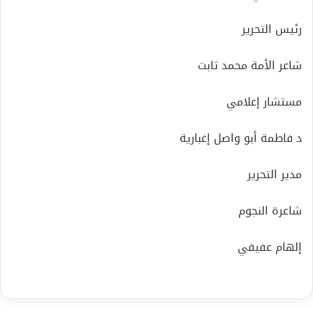
رئيس التحرير
شاعر الأمة محمد ثابت
مستشار إعلامي
د فاطمة أبو واصل إغبارية
مدير التحرير
شاعرة النجوم
إلهام عفيفي