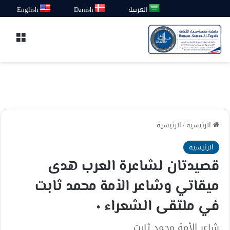
العربية
Danish
English
القائ
الرئيسية
/
الرئيسية
الرئيسية
قصيدتان لشاعرة العرب هدى
ميقاتي وشاعر الأمة محمد ثابت
في ملتقى الشعراء ٠
شاعر الأمة محمد ثابت