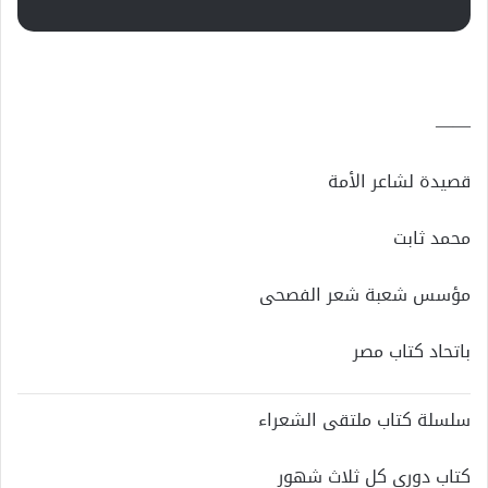
——
قصيدة لشاعر الأمة
محمد ثابت
مؤسس شعبة شعر الفصحى
باتحاد كتاب مصر
سلسلة كتاب ملتقى الشعراء
كتاب دوري كل ثلاث شهور