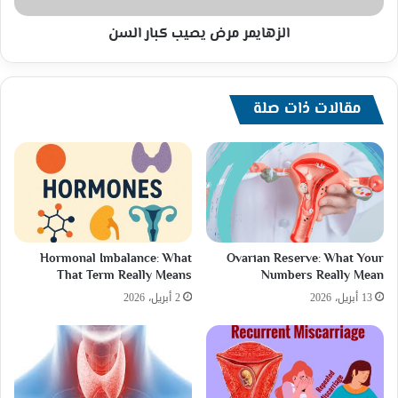
الزهايمر مرض يصيب كبار السن
مقالات ذات صلة
Hormonal Imbalance: What
Ovarian Reserve: What Your
That Term Really Means
Numbers Really Mean
13 أبريل، 2026
2 أبريل، 2026