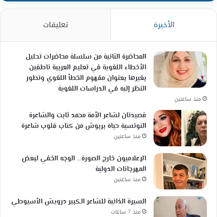
الأخيرة
تعليقات
المحاضرة الثانية من سلسلة محاضرات تحليل
الأخطاء اللغوية في تعليم العربية ناطقين
بغيرها بعنوان مفهوم الخطأ اللغوي وتطور
النظر إليه في الدراسات اللغوية
منذ ساعتين
قصيدتان لشاعر الأمة محمد ثابت والشاعرة
التونسية حياة بربوش من كتاب قلوب شاعرة
منذ ساعتين
الإعلاميون خارج الصورة… الوجه الخفي لبعض
المهرجانات الدولية
منذ ساعتين
السيرة الذاتية للشاعر الكبير درويش الأسيوطي
منذ 7 ساعات