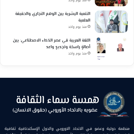
منذ يوم واحد
التنمية البشرية بين الوهم التجاري والحقيقة
العلمية
منذ يوم واحد
اللغة العربية في عصر الذكاء الاصطناعي: بين
أصالةٍ راسخة وتجديدٍ واعد
منذ يوم واحد
منظمة دولية وعضو في الاتحاد الاوروبي والدول الإسكندنافية ثقافية