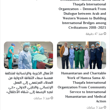
Thaqafa International
Organization – Denmark From
Dialogue between Arab and
Western Women to Building
International Bridges among
Civilizations 2018–2023
منذ 47 دقيقة
Humanitarian and Charitable
الأعمال الخيرية والإنسانية لمنظمة
Work of Hamsa Sama Al-
همسة سماء الثقافة الدولية من
Thaqafa International
العطاء المجتمعي إلى العمل
Organization From Community
الإنساني والطبي الدولي «كي
Service to International
نعيد البسمة إلى شفاه الأطفال»
Humanitarian and Medical
منذ 3 ساعات
Action
منذ 3 ساعات