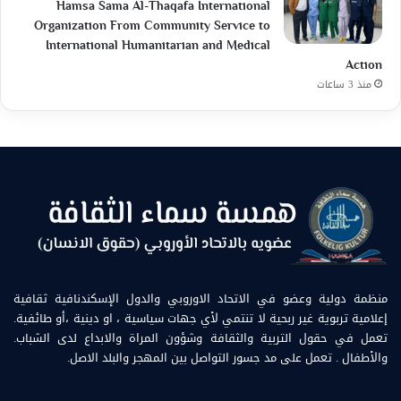
Hamsa Sama Al-Thaqafa International
Organization From Community Service to
International Humanitarian and Medical
Action
منذ 3 ساعات
منظمة دولية وعضو في الاتحاد الاوروبي والدول الإسكندنافية ثقافية
إعلامية تربوية غير ربحية لا تنتمي لأي جهات سياسية ، او دينية ،أو طائفية.
تعمل في حقول التربية والثقافة وشؤون المراة والابداع لدى الشباب.
والأطفال . تعمل على مد جسور التواصل بين المهجر والبلد الاصل.