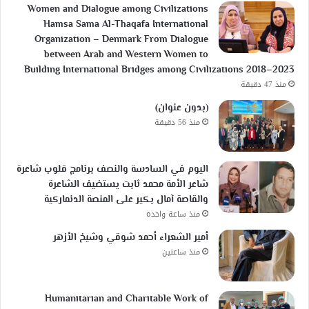
Women and Dialogue among Civilizations
Hamsa Sama Al-Thaqafa International
Organization – Denmark From Dialogue
between Arab and Western Women to
Building International Bridges among Civilizations 2018–2023
منذ 47 دقيقة
(بدون عنوان)
منذ 56 دقيقة
اليوم في السادسة والنصف برنامج قلوب شاعرة
شاعر الأمة محمد ثابت يستضيف الشاعرة
والقاصة آمال بكير على المنصة الدنماركية
منذ ساعة واحدة
أمير الشعراء أحمد شوقي وشيخ الأزهر
منذ ساعتين
Humanitarian and Charitable Work of