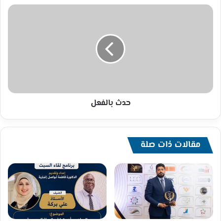
حدث
بالفعل
حدث بالفعل
مقالات ذات صلة