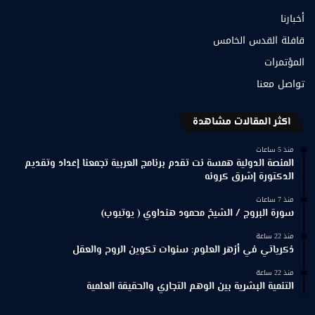
أخبارنا
قافلة القدس الخامس
المؤتمرات
تواصل معنا
اكثر المقالات مشاهدة
منذ 5 ساعات
المنصة الدولية همسة نت تقدم برنامج العربية تجمعنا إعداد وتقديم
الدكتورة إشرق كرونه
منذ 7 ساعات
سورة البروج / الشيخ محمود هنداوي ( يوتيوب)
منذ 22 ساعة
ذكرياتي في أزهر العلوم: سنوات تكوين الروح والعقل
منذ 22 ساعة
التنمية البشرية بين الوهم التجاري والحقيقة العلمية