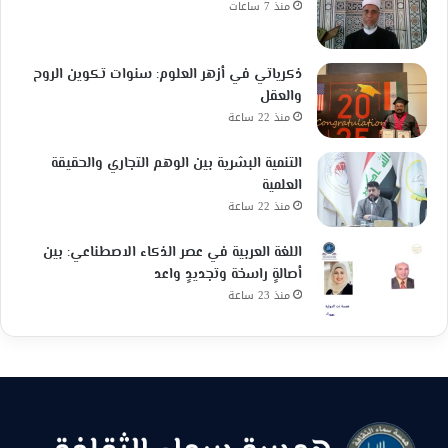
منذ 7 ساعات
ذكرياتي في أزهر العلوم: سنوات تكوين الروح
والعقل
منذ 22 ساعة
التنمية البشرية بين الوهم التجاري والحقيقة
العلمية
منذ 22 ساعة
اللغة العربية في عصر الذكاء الاصطناعي: بين
أصالةٍ راسخة وتجديدٍ واعد
منذ 23 ساعة