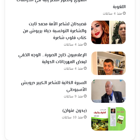
اللغوي وتطور النظر إليه في الدراسات
اللغوية
منذ 4 ساعات
قصيدتان لشاعر الأمة محمد ثابت
والشاعرة التونسية حياة بربوش من
كتاب قلوب شاعرة
منذ 4 ساعات
الإعلاميون خارج الصورة… الوجه الخفي
لبعض المهرجانات الدولية
منذ 4 ساعات
السيرة الذاتية للشاعر الكبير درويش
الأسيوطي
منذ 9 ساعات
(بدون عنوان)
منذ 10 ساعات