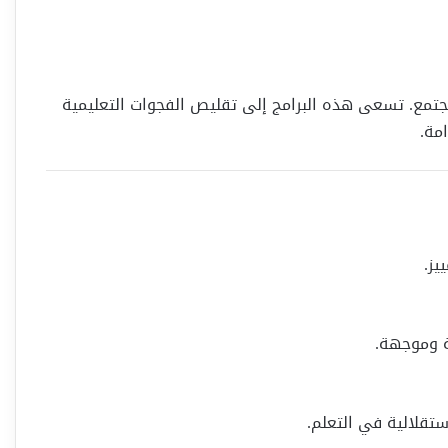
مجتمع. تسعى هذه البرامج إلى تقليص الفجوات التعليمية
مة.
يز.
مة وموجهة.
ستقلالية في التعلم.