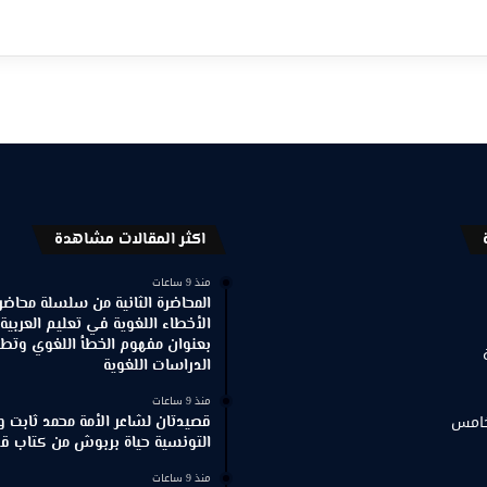
اكثر المقالات مشاهدة
منذ 9 ساعات
المحاضرة الثانية من سلسلة محاضر
الأخطاء اللغوية في تعليم العربية
بعنوان مفهوم الخطأ اللغوي وتطور
الدراسات اللغوية
منذ 9 ساعات
خامس
قصيدتان لشاعر الأمة محمد ثابت و
التونسية حياة بربوش من كتاب ق
منذ 9 ساعات