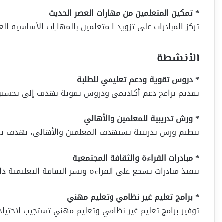
* تمكين المتعلمين من مهارات العصر الحديث
تركز المبادرات على تزويد المتعلمين بالمهارات الأساسية للع
الأنشطة
* دروس تقوية ودعم تعليمي للطلبة
تقديم برامج دعم أكاديمي ودروس تقوية تهدف إلى تحسين ال
* ورش تدريبية للمعلمين والأهالي
تنظيم ورش تدريبية تستهدف المعلمين والأهالي، بهدف تعزي
* مبادرات القراءة والثقافة المجتمعية
تنفيذ مبادرات تشجع على القراءة ونشر الثقافة التعليمية دا
* برامج تعليم غير نظامي وتعليم مهني
توفير برامج تعليم غير نظامي وتعليم مهني تستجيب لاحتياجات