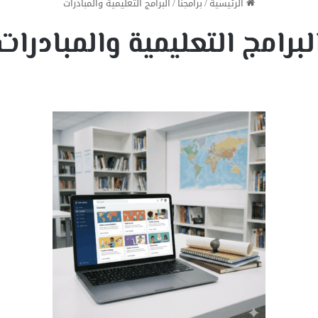
الرئيسية
/
برامجنا
/
البرامج التعليمية والمبادرات
لبرامج التعليمية والمبادرات