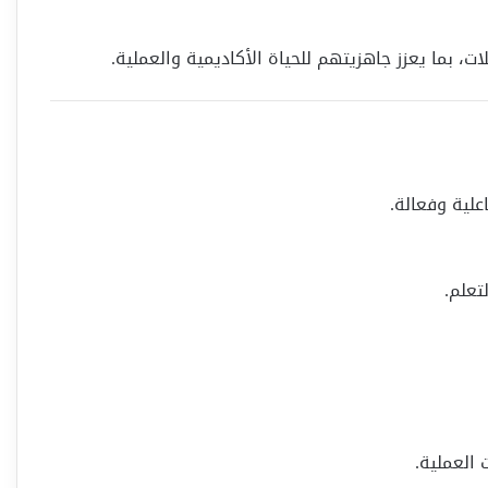
ت، بما يعزز جاهزيتهم للحياة الأكاديمية والعملية.
لية وفعالة.
تعلم.
 العملية.