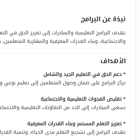
نبذة عن البرامج
تهدف البرامج التعليمية والمبادرات إلى تعزيز الحق في ال
والاجتماعية، وبناء القدرات المعرفية والمهارية للمتعلمين
الأهداف
* دعم الحق في التعليم الجيد والشامل
تركز البرامج على ضمان وصول المتعلمين إلى تعليم نوعي وشا
* تقليص الفجوات التعليمية والاجتماعية
تسعى المبادرات إلى الحد من التفاوتات التعليمية والاجتماعي
* تعزيز التعلم المستمر وبناء القدرات المعرفية
تهدف البرامج إلى تشجيع التعلم مدى الحياة، وتنمية القدرات