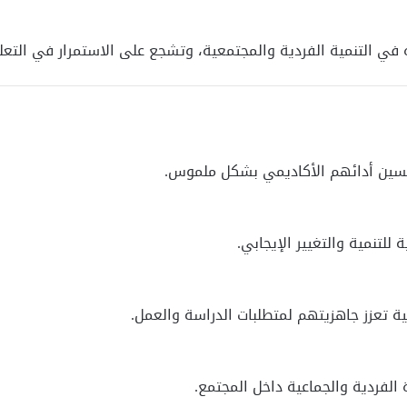
في التنمية الفردية والمجتمعية، وتشجع على الاستمرار في التعل
حسين أدائهم الأكاديمي بشكل ملموس.
للتنمية والتغيير الإيجابي.
ة تعزز جاهزيتهم لمتطلبات الدراسة والعمل.
الفردية والجماعية داخل المجتمع.