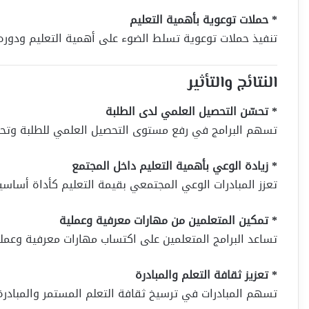
* حملات توعوية بأهمية التعليم
تنفيذ حملات توعوية تسلط الضوء على أهمية التعليم ودوره 
النتائج والتأثير
* تحسّن التحصيل العلمي لدى الطلبة
تسهم البرامج في رفع مستوى التحصيل العلمي للطلبة وت
* زيادة الوعي بأهمية التعليم داخل المجتمع
تعزز المبادرات الوعي المجتمعي بقيمة التعليم كأداة أساسية 
* تمكين المتعلمين من مهارات معرفية وعملية
تساعد البرامج المتعلمين على اكتساب مهارات معرفية وعملي
* تعزيز ثقافة التعلم والمبادرة
تسهم المبادرات في ترسيخ ثقافة التعلم المستمر والمبادرة 