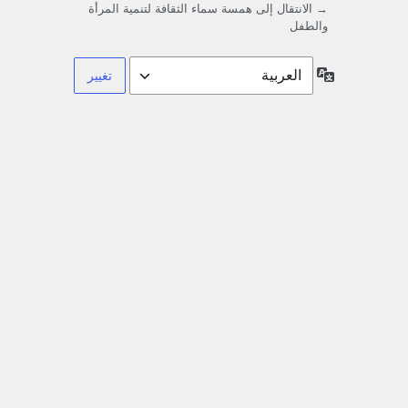
→ الانتقال إلى همسة سماء الثقافة لتنمية المرأة
والطفل
اللغة