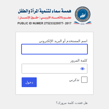
خول
اسم المستخدم أو البريد الإلكتروني
كلمة المرور
تذكرني
هل فقدت كلمة مرورك؟