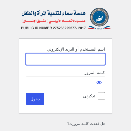
خول
اسم المستخدم أو البريد الإلكتروني
كلمة المرور
تذكرني
هل فقدت كلمة مرورك؟