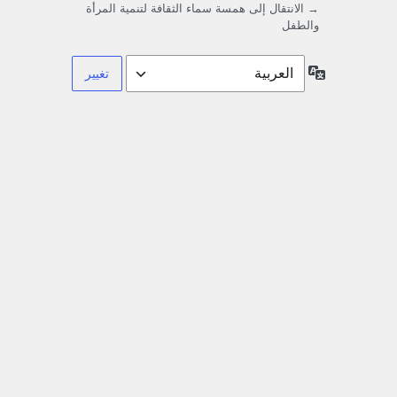
→ الانتقال إلى همسة سماء الثقافة لتنمية المرأة
والطفل
اللغة