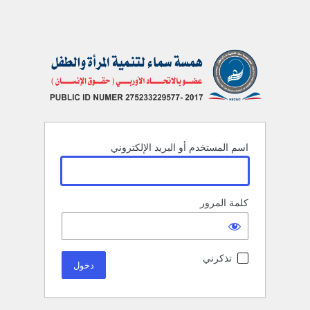
اسم المستخدم أو البريد الإلكتروني
كلمة المرور
تذكرني