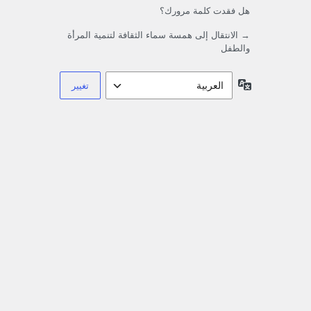
هل فقدت كلمة مرورك؟
→ الانتقال إلى همسة سماء الثقافة لتنمية المرأة
والطفل
اللغة