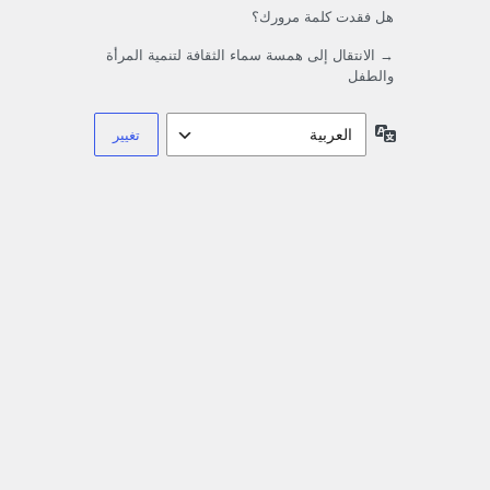
هل فقدت كلمة مرورك؟
→ الانتقال إلى همسة سماء الثقافة لتنمية المرأة
والطفل
اللغة