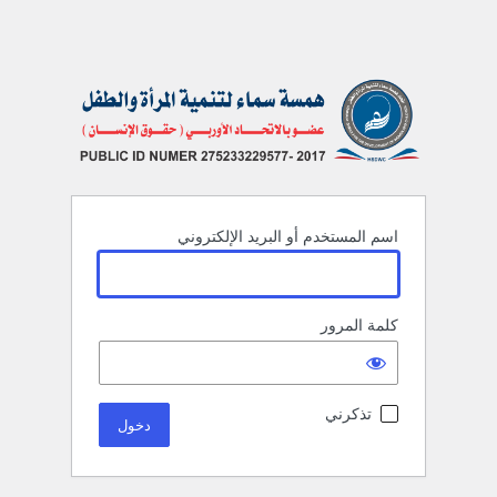
اسم المستخدم أو البريد الإلكتروني
كلمة المرور
تذكرني