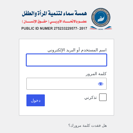
خول
اسم المستخدم أو البريد الإلكتروني
كلمة المرور
تذكرني
هل فقدت كلمة مرورك؟