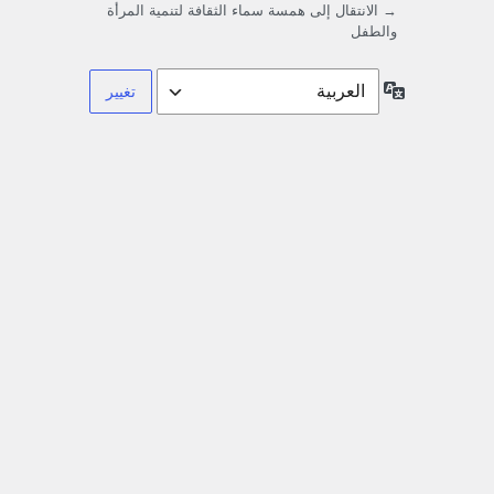
→ الانتقال إلى همسة سماء الثقافة لتنمية المرأة
والطفل
اللغة